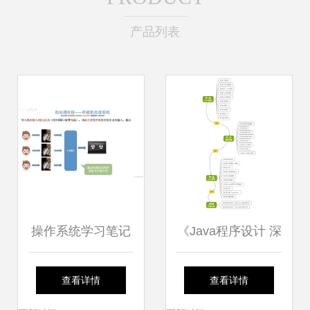
产品列表
操作系统学习笔记
《Java程序设计 深
发展、分类、中断
入理解计算机系统
查看详情
查看详情