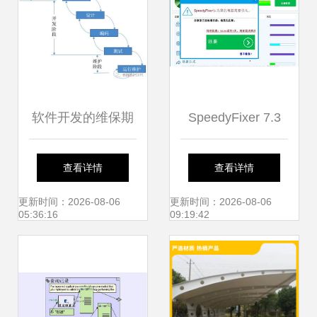
软件开发的维保期
SpeedyFixer 7.3
是指什么 请问 计
绿色版 电脑系统优
查看详情
查看详情
算机软件保护条例
化的一站式解决方
更新时间：2026-08-06
更新时间：2026-08-06
05:36:16
09:19:42
中规定的软件的保
案
护期限为多久