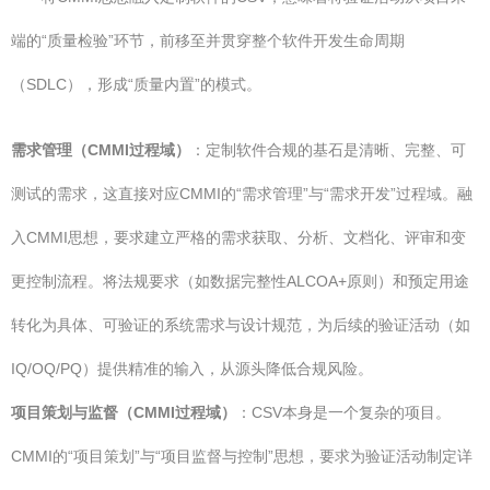
端的“质量检验”环节，前移至并贯穿整个软件开发生命周期
（SDLC），形成“质量内置”的模式。
需求管理（CMMI过程域）
：定制软件合规的基石是清晰、完整、可
测试的需求，这直接对应CMMI的“需求管理”与“需求开发”过程域。融
入CMMI思想，要求建立严格的需求获取、分析、文档化、评审和变
更控制流程。将法规要求（如数据完整性ALCOA+原则）和预定用途
转化为具体、可验证的系统需求与设计规范，为后续的验证活动（如
IQ/OQ/PQ）提供精准的输入，从源头降低合规风险。
项目策划与监督（CMMI过程域）
：CSV本身是一个复杂的项目。
CMMI的“项目策划”与“项目监督与控制”思想，要求为验证活动制定详