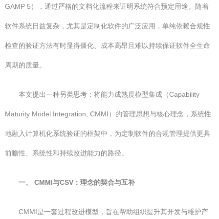
GAMP 5），通过严格的文档化流程来证明系统符合预定用途。随着
软件系统日益复杂，尤其是定制化软件的广泛应用，单纯依赖合规性
检查的验证方法有时显得僵化、成本高昂且难以持续保证软件全生命
周期的质量。
本文提出一种另类思考：将能力成熟度模型集成（Capability
Maturity Model Integration, CMMI）的管理思想与核心理念，系统性
地融入计算机化系统验证的框架中，为定制软件的合规管理提供更具
前瞻性、系统性和持续改进能力的路径。
一、 CMMI与CSV：理念的契合与互补
CMMI是一套过程改进模型，旨在帮助组织提升其开发与维护产