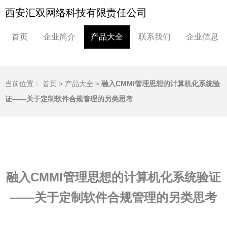
西安汇双网络科技有限责任公司
首页
企业简介
产品大全
联系我们
企业信息
当前位置：
首页
>
产品大全
>
融入CMMI管理思想的计算机化系统验
证——关于定制软件合规管理的另类思考
融入CMMI管理思想的计算机化系统验证
——关于定制软件合规管理的另类思考