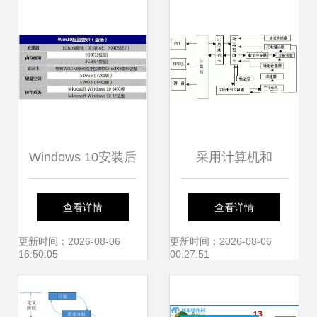
开发
战
Windows 10安装后
采用计算机和
占用空间及系统盘
Windows接口软件
查看详情
查看详情
规划指南 开发者的
实现机床测试系统
更新时间：2026-08-06
更新时间：2026-08-06
16:50:05
00:27:51
实用参考
的设计与开发