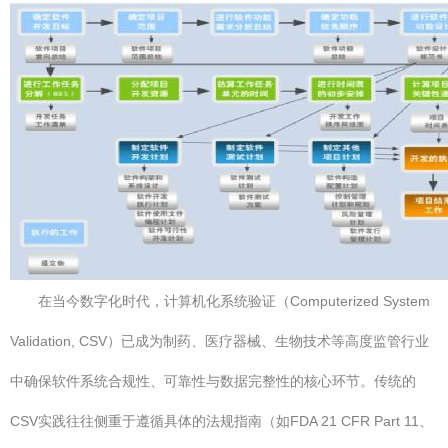
在当今数字化时代，计算机化系统验证（Computerized System
Validation, CSV）已成为制药、医疗器械、生物技术等高度监管行业
中确保软件系统合规性、可靠性与数据完整性的核心环节。传统的
CSV实践往往侧重于遵循具体的法规指南（如FDA 21 CFR Part 11、