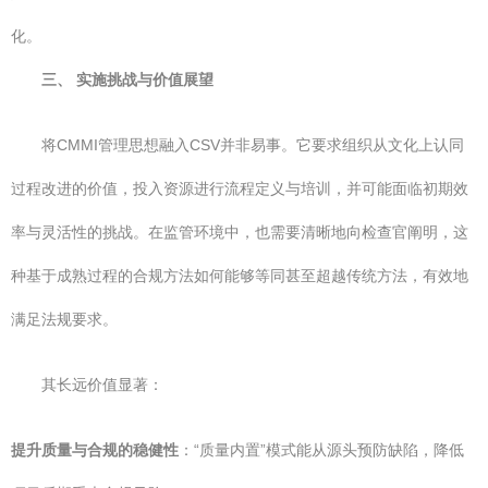
化。
三、 实施挑战与价值展望
将CMMI管理思想融入CSV并非易事。它要求组织从文化上认同
过程改进的价值，投入资源进行流程定义与培训，并可能面临初期效
率与灵活性的挑战。在监管环境中，也需要清晰地向检查官阐明，这
种基于成熟过程的合规方法如何能够等同甚至超越传统方法，有效地
满足法规要求。
其长远价值显著：
提升质量与合规的稳健性
：“质量内置”模式能从源头预防缺陷，降低