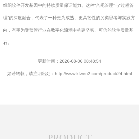
组织软件开发基因中的持续质量保证能力。这种“合规管理”与“过程管
理”的深度融合，代表了一种更为成熟、更具韧性的另类思考与实践方
向，有望为受监管行业在数字化浪潮中构建坚实、可信的软件质量基
石。
更新时间：2026-08-06 08:48:54
如若转载，请注明出处：http://www.kfweo2.com/product/24.html
PRODUCT