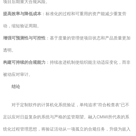
项目后期重大合规风险。
提高效率与降低成本
：标准化的过程和可重用的资产能减少重复劳
动，缩短验证周期。
增强可预测性与可控性
：基于度量的管理使项目状态和产品质量更加
透明。
构建可持续的合规能力
：持续改进机制使组织能主动适应变化，而非
被动应对审计。
结论
对于定制软件的计算机化系统验证，单纯追求“符合检查表”已不
足以应对日益复杂的系统与严格的监管期望。融入CMMI所代表的系
统化过程管理思想，将验证活动从一项孤立的合规任务，升级为嵌入