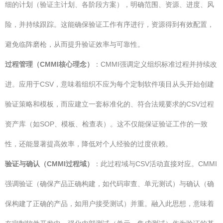
细的计划（验证主计划、各阶段方案），明确范围、资源、进度、风
险，并持续跟踪。这能确保验证工作有序进行，资源得到有效配置，
避免临阵磨枪，从而提升验证效率与可靠性。
过程管理（CMMI核心理念）
：CMMI强调定义组织标准过程并持续改
进。应用于CSV，意味着组织不应为每个定制软件项目从头开始创建
验证策略和模板，而应建立一套标准化的、符合法规要求的CSV过程
资产库（如SOP、模板、检查表）。这不仅能保证验证工作的一致
性，还能显著提高效率，降低对个人经验的过度依赖。
验证与确认（CMMI过程域）
：此过程域与CSV活动直接对应。CMMI
强调验证（确保产品正确构建，如代码审查、单元测试）与确认（确
保构建了正确的产品，如用户接受测试）并重。融入此思想，意味着