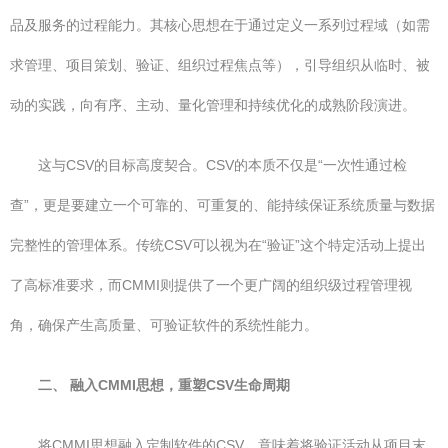
品及服务的过程能力。其核心思想在于通过定义一系列过程域（如需
求管理、项目策划、验证、组织过程焦点等），引导组织从临时、被
动的实践，向有序、主动、量化管理和持续优化的成熟阶段演进。
这与CSV的目标高度契合。CSV的本质不仅是“一次性通过检
查”，更是要建立一个可靠的、可重复的、能持续保证系统质量与数据
完整性的管理体系。传统CSV可以视为在“验证”这个特定活动上提出
了高标准要求，而CMMI则提供了一个更广阔的组织级过程管理视
角，确保产生高质量、可验证软件的系统性能力。
二、 融入CMMI思想，重塑CSV生命周期
将CMMI思想融入定制软件的CSV，意味着将验证活动从项目末